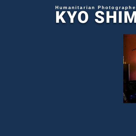
Humanitarian Photographe
KYO SHI