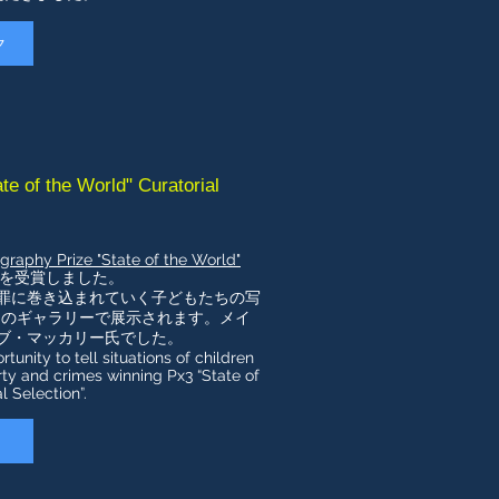
ク
of the World" Curatorial
graphy Prize "State of the World"
を受賞しました。
罪に巻き込まれていく子どもたちの写
パリのギャラリーで展示されます。メイ
ブ・マッカリー氏でした。
rtunity to tell situations of children
rty and crimes winning Px3 “State of
l Selection”.